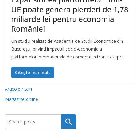
UE poate genera pierderi de 1,78
miliarde lei pentru economia
României
Un studiu realizat de Academia de Studii Economice din
București, privind impactul socio-economic al
platformelor internaționale de comerț electronic asupra
Citește mai mult
Articole / Stiri
Magazine online
Caută