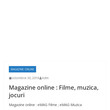
MAGAZINE ONLINE
octombrie 30, 2018
Adm
Magazine online : Filme, muzica,
jocuri
Magazine online : eMAG Filme ; eMAG Muzica