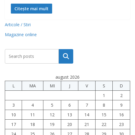
Citește mai mult
Articole / Stiri
Magazine online
Caută
august 2026
L
MA
MI
J
V
S
D
1
2
3
4
5
6
7
8
9
10
11
12
13
14
15
16
17
18
19
20
21
22
23
24
25
26
27
28
29
30