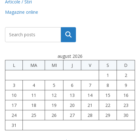
Articole / Stiri
Magazine online
Caută
august 2026
L
MA
MI
J
V
S
D
1
2
3
4
5
6
7
8
9
10
11
12
13
14
15
16
17
18
19
20
21
22
23
24
25
26
27
28
29
30
31