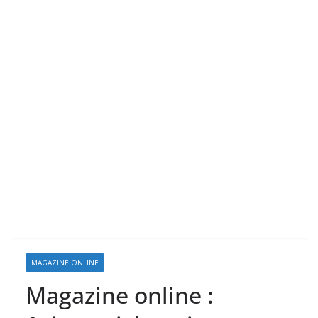
MAGAZINE ONLINE
Magazine online :