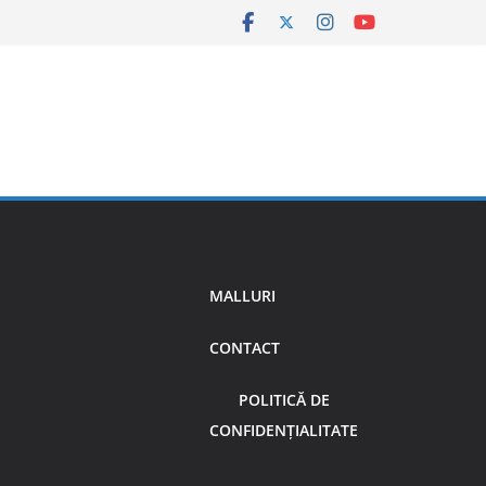
MALLURI
CONTACT
POLITICĂ DE
CONFIDENȚIALITATE