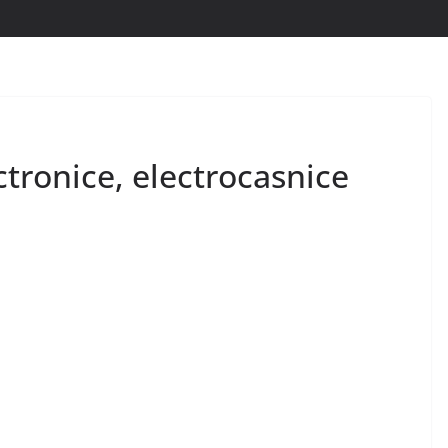
ctronice, electrocasnice