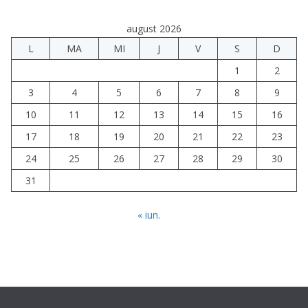
august 2026
L
MA
MI
J
V
S
D
1
2
3
4
5
6
7
8
9
10
11
12
13
14
15
16
17
18
19
20
21
22
23
24
25
26
27
28
29
30
31
« iun.