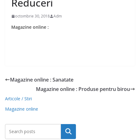
Reduceri
octombrie 30, 2018
Adm
Magazine online :
Magazine online : Sanatate
Magazine online : Produse pentru birou
Articole / Stiri
Magazine online
Caută