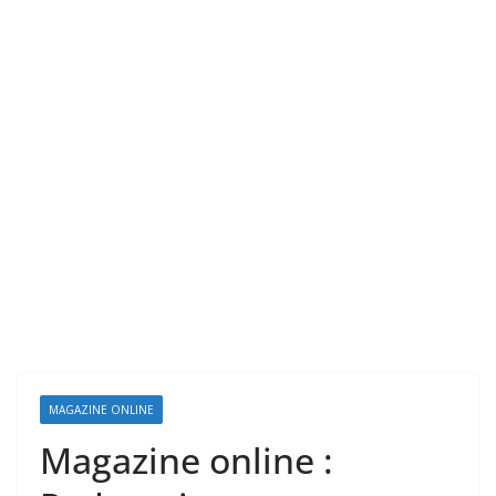
MAGAZINE ONLINE
Magazine online :